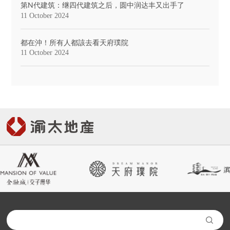
第N代建筑：继四代建筑之后，圆中润达丰又出手了
11 October 2024
都在沖！所有人都該去看天府璞院
11 October 2024
