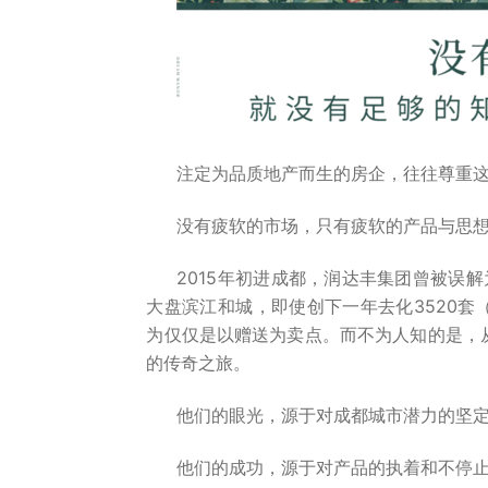
注定为品质地产而生的房企，往往尊重
没有疲软的市场，只有疲软的产品与思
2015年初进成都，润达丰集团曾被误解
大盘滨江和城，即使创下一年去化3520
为仅仅是以赠送为卖点。而不为人知的是，
的传奇之旅。
他们的眼光，源于对成都城市潜力的坚
他们的成功，源于对产品的执着和不停