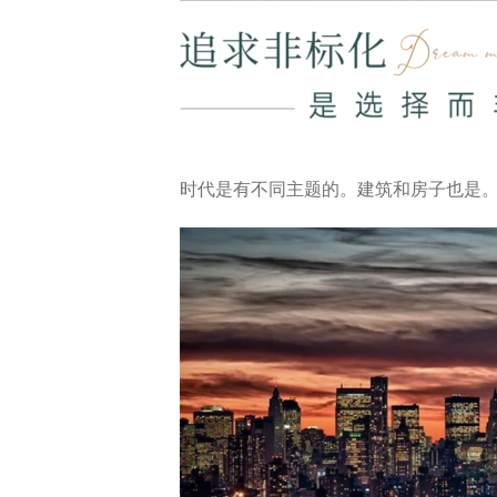
时代是有不同主题的。建筑和房子也是