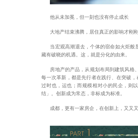
登录您的帐户

他从未加冕，但一刻也没有停止成长
大地产结束沸腾，居住真正的影响才刚
当宏观高潮退去，个体的宿命如火炬般
藏有破晓的机遇。这，就是分化的由来。
房地产的产品，从规划布局到建筑风格、
每一次革新，都是先行者在践行、在突破，
过时也，运也；而规模相对小的民企，则
结」。创新成为常态，非标成为标准。
成都，更有一家房企，在创新上，又又