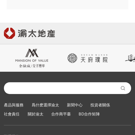

產品與服務
爲什麽選擇渝太
新聞中心
投資者關係
社會責任
關於渝太
合作商平臺
BD合作矩陣