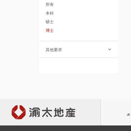
所有
本科
硕士
博士
其他要求
