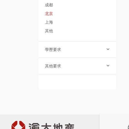
成都
北京
上海
其他
學歷要求

其他要求
