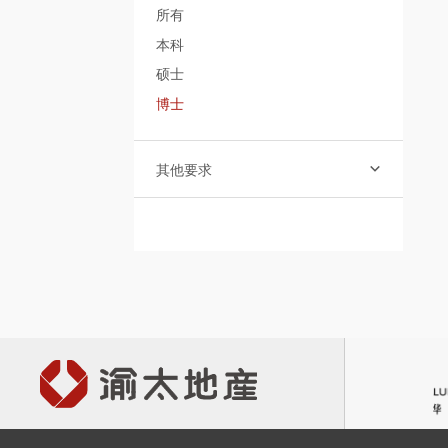
所有
本科
硕士
博士
其他要求
