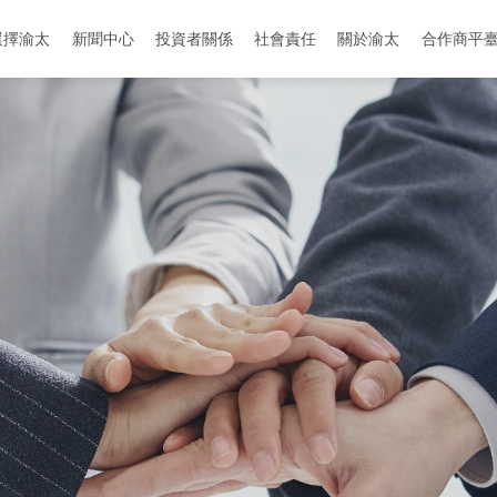
選擇渝太
新聞中心
投資者關係
社會責任
關於渝太
合作商平
地址：中国-成都-成华区-迎晖路和中环路交叉口
地址：中國-眉山-彭山區-劍南大道與櫻花大道