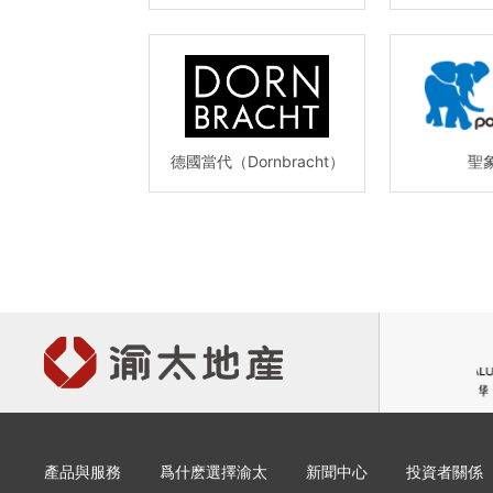
德國當代（Dornbracht）
聖
產品與服務
爲什麽選擇渝太
新聞中心
投資者關係