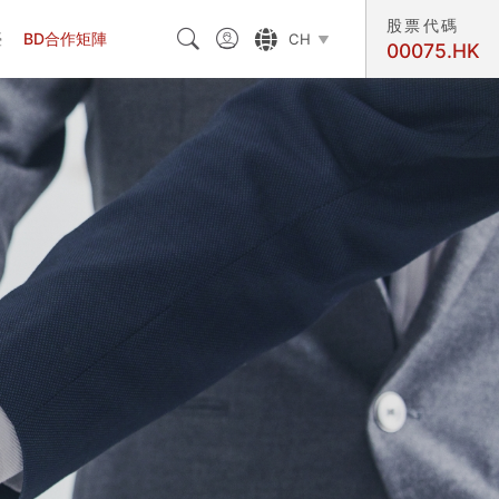
股票代碼



臺
BD合作矩陣
CH

00075.HK
交匯處