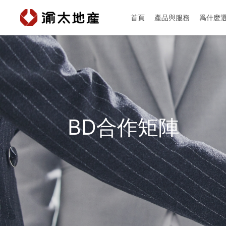
首頁
產品與服務
爲什麽
首頁
產品與服務
BD合作矩陣
爲什麽選擇渝太
新聞中心
投資者關係